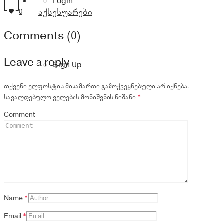
Login
აქსესუარები
0
Comments (0)
Leave a reply
Sign Up
თქვენი ელფოსტის მისამართი გამოქვეყნებული არ იქნება.
სავალდებულო ველების მონიშვნის ნიშანი
*
Comment
Name
*
Email
*