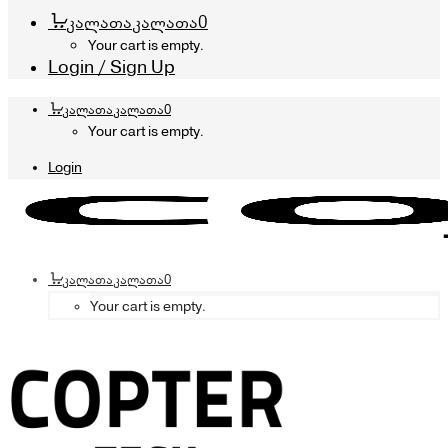
კალათა
კალათა
0
Your cart is empty.
Login / Sign Up
კალათა
კალათა
0
Your cart is empty.
Login
კალათა
კალათა
0
Your cart is empty.