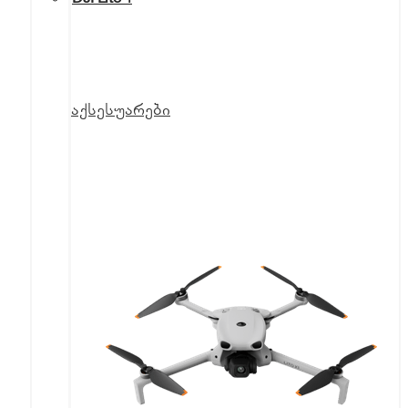
აქსესუარები