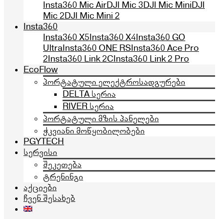
Insta360 Mic Air
DJI Mic 3
DJI Mic Mini
DJI
Mic 2
DJI Mic Mini 2
Insta360
Insta360 X5
Insta360 X4
Insta360 GO
Ultra
Insta360 ONE RS
Insta360 Ace Pro
2
Insta360 Link 2C
Insta360 Link 2 Pro
EcoFlow
პორტატული ელექტროსადგურები
DELTA სერია
RIVER სერია
პორტატული მზის პანელები
ჭკვიანი მოწყობილობები
PGYTECH
სერვისი
შეკეთება
ტრენინგი
აქციები
ჩვენ შესახებ