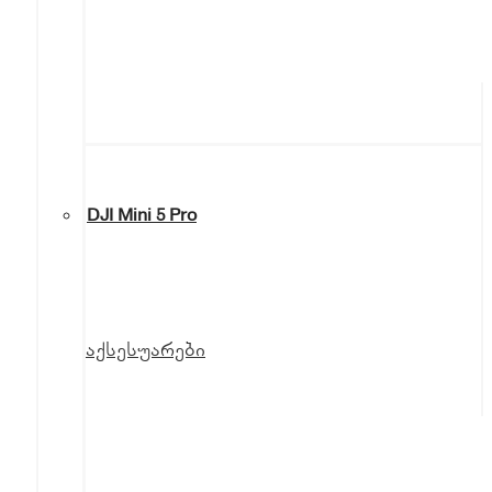
DJI Mini 5 Pro
აქსესუარები