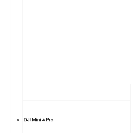
DJI Mini 4 Pro