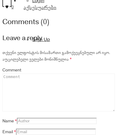
Login
აქსესუარები
0
Comments (0)
Leave a reply
Sign Up
თქვენი ელფოსტის მისამართი გამოქვეყნებული არ იყო.
აუცილებელი ველები მონიშნულია
*
Comment
Name
*
Email
*