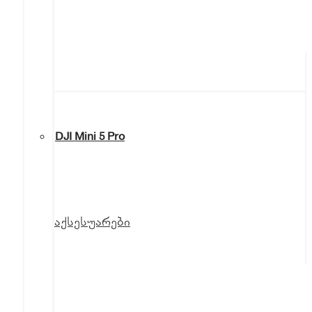
DJI Mini 5 Pro
აქსესუარები