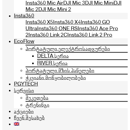
Insta360 Mic Air
DJI Mic 3
DJI Mic Mini
DJI
Mic 2
DJI Mic Mini 2
Insta360
Insta360 X5
Insta360 X4
Insta360 GO
Ultra
Insta360 ONE RS
Insta360 Ace Pro
2
Insta360 Link 2C
Insta360 Link 2 Pro
EcoFlow
პორტატული ელექტროსადგურები
DELTA სერია
RIVER სერია
პორტატული მზის პანელები
ჭკვიანი მოწყობილობები
PGYTECH
სერვისი
შეკეთება
ტრენინგი
აქციები
ჩვენ შესახებ