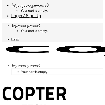
კალათა
კალათა
0
Your cart is empty.
Login / Sign Up
კალათა
კალათა
0
Your cart is empty.
Login
კალათა
კალათა
0
Your cart is empty.