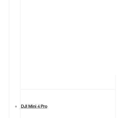
DJI Mini 4 Pro