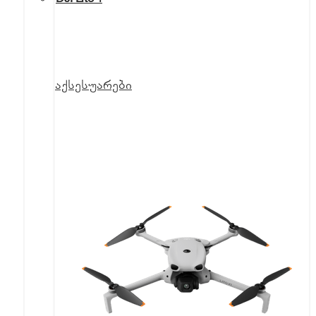
აქსესუარები