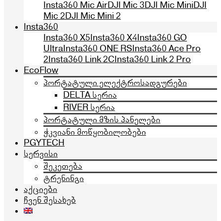
Insta360 Mic Air
DJI Mic 3
DJI Mic Mini
DJI
Mic 2
DJI Mic Mini 2
Insta360
Insta360 X5
Insta360 X4
Insta360 GO
Ultra
Insta360 ONE RS
Insta360 Ace Pro
2
Insta360 Link 2C
Insta360 Link 2 Pro
EcoFlow
პორტატული ელექტროსადგურები
DELTA სერია
RIVER სერია
პორტატული მზის პანელები
ჭკვიანი მოწყობილობები
PGYTECH
სერვისი
შეკეთება
ტრენინგი
აქციები
ჩვენ შესახებ