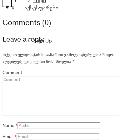
Login
აქსესუარები
0
Comments (0)
Leave a reply
Sign Up
თქვენი ელფოსტის მისამართი გამოქვეყნებული არ იყო.
აუცილებელი ველები მონიშნულია
*
Comment
Name
*
Email
*