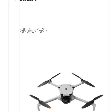
აქსესუარები