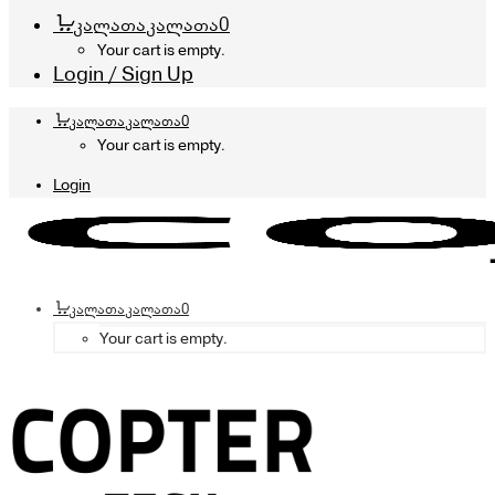
კალათა
კალათა
0
Your cart is empty.
Login / Sign Up
კალათა
კალათა
0
Your cart is empty.
Login
კალათა
კალათა
0
Your cart is empty.