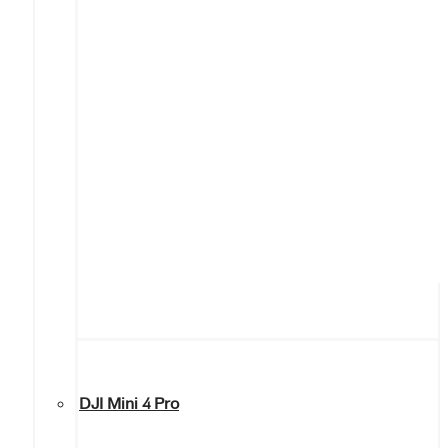
DJI Mini 4 Pro