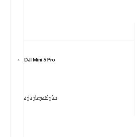
DJI Mini 5 Pro
აქსესუარები