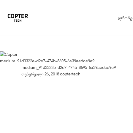
დრონე
medium_91d3322e-d2e7-474b-8695-6a39aedce9e9
medium_91d3322e-d2e7-474b-8695-6a39aedce9e9
თებერვალი 26, 2018
coptertech