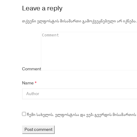
Leave a reply
თქვენი ელფოსტის მისამართი გამოქვეყნებული არ იქნება.
Comment
Name
*
ჩემი სახელის. ელფოსტისა და ვებ-გვერდის მისამართის