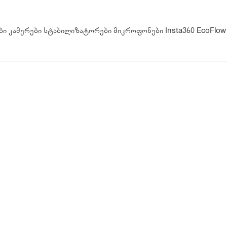
ბი
კამერები
სტაბილიზატორები
მიკროფონები
Insta360
EcoFlow