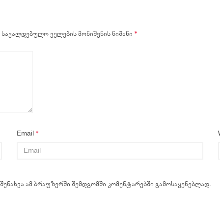
სავალდებულო ველების მონიშვნის ნიშანი
*
Email
*
 შენახვა ამ ბრაუზერში შემდგომში კომენტარებში გამოსაყენებლად.