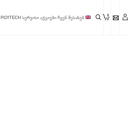
0
PGYTECH
სერვისი
აქციები
ჩვენ შესახებ