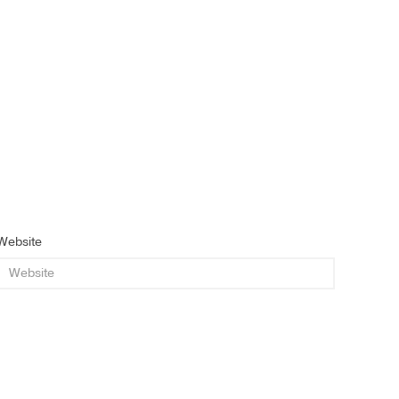
Website