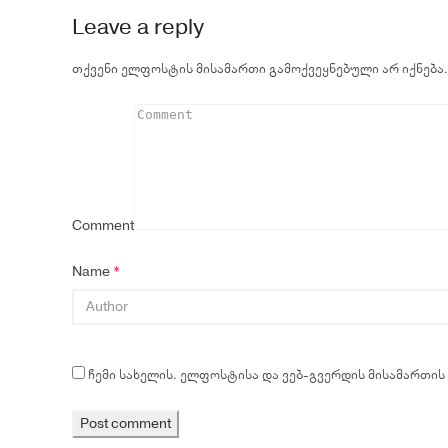
Leave a reply
თქვენი ელფოსტის მისამართი გამოქვეყნებული არ იქნება.
Comment
Name
*
ჩემი სახელის. ელფოსტისა და ვებ-გვერდის მისამართის