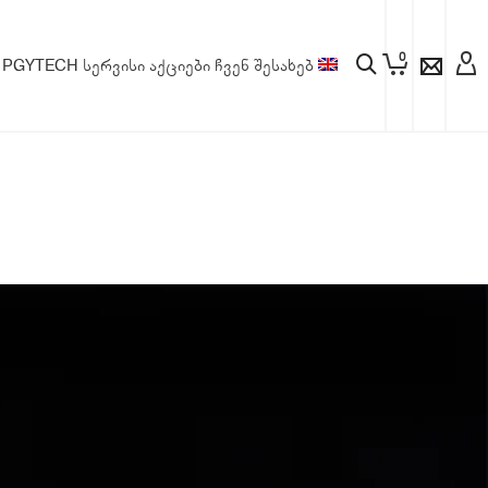
0
PGYTECH
სერვისი
აქციები
ჩვენ შესახებ