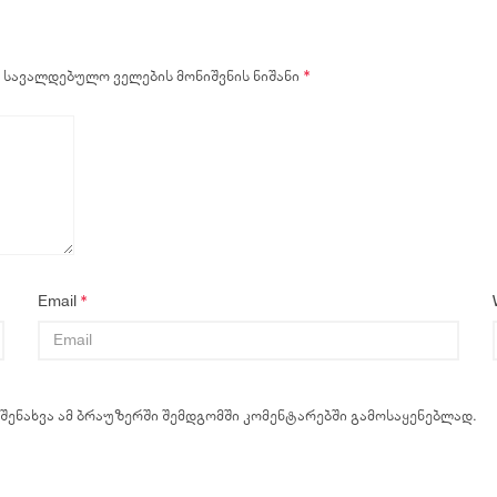
სავალდებულო ველების მონიშვნის ნიშანი
*
Email
*
 შენახვა ამ ბრაუზერში შემდგომში კომენტარებში გამოსაყენებლად.