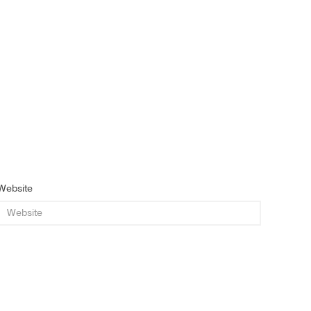
Website