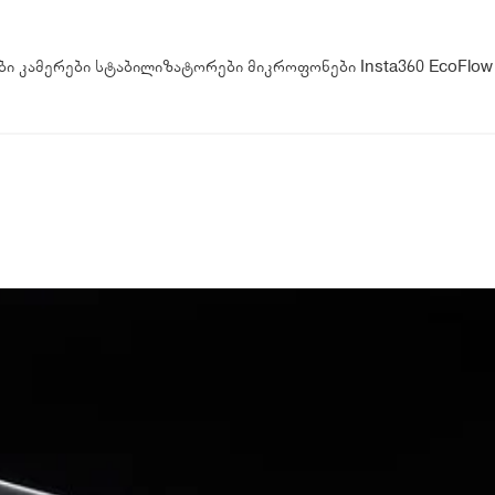
ბი
კამერები
სტაბილიზატორები
მიკროფონები
Insta360
EcoFlow