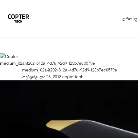
დრონე
medium_02a4f202-812a-4d76-92d9-f23b7ec0579e
medium_02a4f202-812a-4d76-92d9-f23b7ec0579e
თებერვალი 26, 2018
coptertech