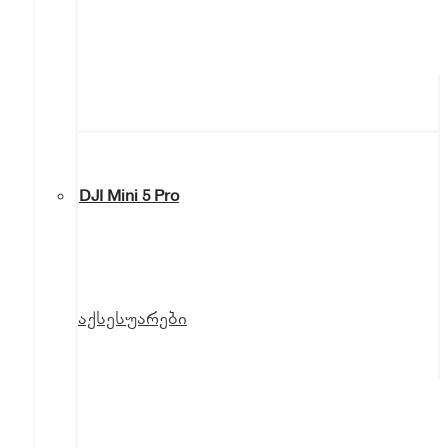
DJI Mini 5 Pro
აქსესუარები