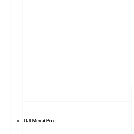
DJI Mini 4 Pro