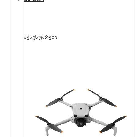
აქსესუარები