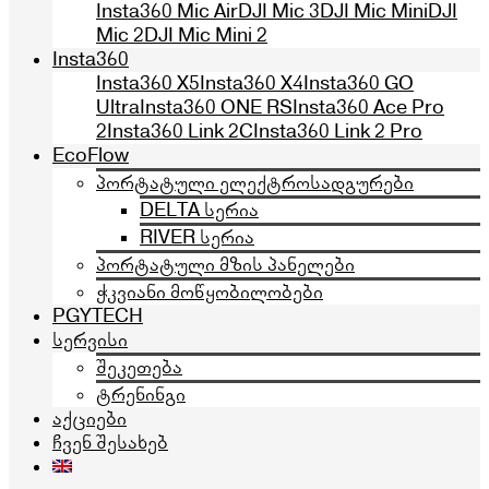
Insta360 Mic Air
DJI Mic 3
DJI Mic Mini
DJI
Mic 2
DJI Mic Mini 2
Insta360
Insta360 X5
Insta360 X4
Insta360 GO
Ultra
Insta360 ONE RS
Insta360 Ace Pro
2
Insta360 Link 2C
Insta360 Link 2 Pro
EcoFlow
პორტატული ელექტროსადგურები
DELTA სერია
RIVER სერია
პორტატული მზის პანელები
ჭკვიანი მოწყობილობები
PGYTECH
სერვისი
შეკეთება
ტრენინგი
აქციები
ჩვენ შესახებ