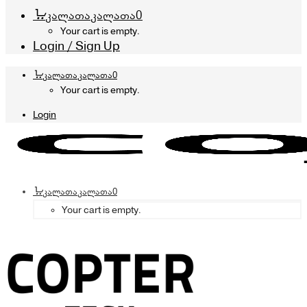
კალათა
კალათა
0
Your cart is empty.
Login / Sign Up
კალათა
კალათა
0
Your cart is empty.
Login
კალათა
კალათა
0
Your cart is empty.