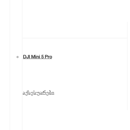
DJI Mini 5 Pro
აქსესუარები