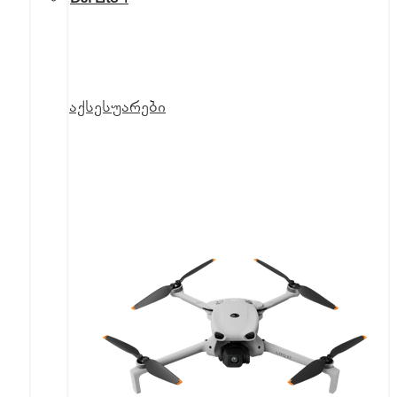
აქსესუარები