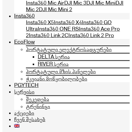
Insta360 Mic Air
DJI Mic 3
DJI Mic Mini
DJI
Mic 2
DJI Mic Mini 2
Insta360
Insta360 X5
Insta360 X4
Insta360 GO
Ultra
Insta360 ONE RS
Insta360 Ace Pro
2
Insta360 Link 2C
Insta360 Link 2 Pro
EcoFlow
პორტატული ელექტროსადგურები
DELTA სერია
RIVER სერია
პორტატული მზის პანელები
ჭკვიანი მოწყობილობები
PGYTECH
სერვისი
შეკეთება
ტრენინგი
აქციები
ჩვენ შესახებ