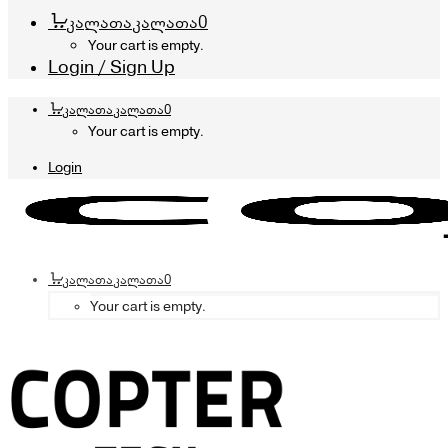
კალათა
კალათა
0
Your cart is empty.
Login / Sign Up
კალათა
კალათა
0
Your cart is empty.
Login
კალათა
კალათა
0
Your cart is empty.