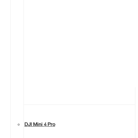
DJI Mini 4 Pro