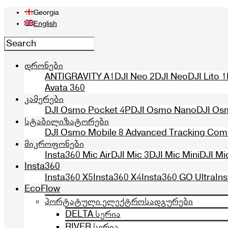
Georgia
English
დრონები
ANTIGRAVITY A1
DJI Neo 2
DJI Neo
DJI Lito 1
Avata 360
კამერები
DJI Osmo Pocket 4P
DJI Osmo Nano
DJI Os
სტაბილიზატორები
DJI Osmo Mobile 8 Advanced Tracking Co
მიკროფონები
Insta360 Mic Air
DJI Mic 3
DJI Mic Mini
DJI Mi
Insta360
Insta360 X5
Insta360 X4
Insta360 GO Ultra
In
EcoFlow
პორტატული ელექტროსადგურები
DELTA სერია
RIVER სერია