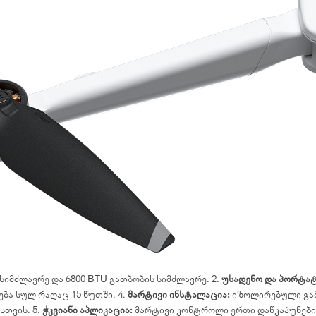
სიმძლავრე და 6800 BTU გათბობის სიმძლავრე. 2.
უსადენო და პორტა
ა სულ რაღაც 15 წუთში. 4.
მარტივი ინსტალაცია:
იზოლირებული გამწ
სთვის. 5.
ჭკვიანი აპლიკაცია:
მარტივი კონტროლი ერთი დაწკაპუნები