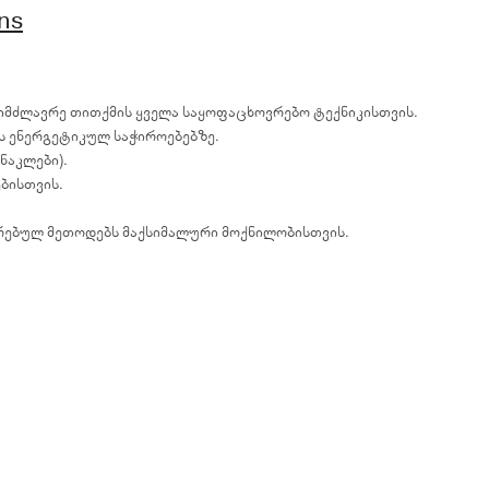
ns
სიმძლავრე თითქმის ყველა საყოფაცხოვრებო ტექნიკისთვის.
ს ენერგეტიკულ საჭიროებებზე.
ნაკლები).
ბისთვის.
ირებულ მეთოდებს მაქსიმალური მოქნილობისთვის.