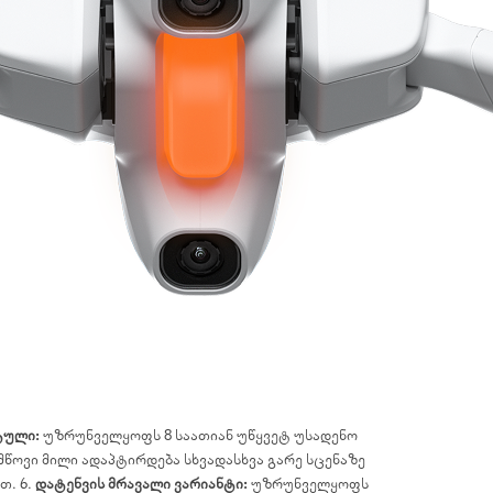
ტული:
უზრუნველყოფს 8 საათიან უწყვეტ უსადენო
ოვი მილი ადაპტირდება სხვადასხვა გარე სცენაზე
თ. 6.
დატენვის მრავალი ვარიანტი:
უზრუნველყოფს