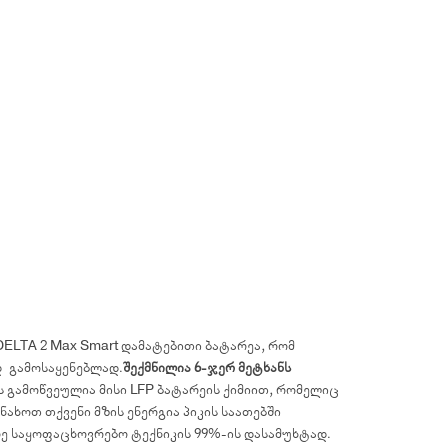
ELTA 2 Max Smart დამატებითი ბატარეა, რომ
დ გამოსაყენებლად.
შექმნილია 6-ჯერ მეტხანს
ს გამოწვეულია მისი LFP ბატარეის ქიმიით, რომელიც
ახოთ თქვენი მზის ენერგია პიკის საათებში
რე საყოფაცხოვრებო ტექნიკის 99%-ის დასამუხტად.