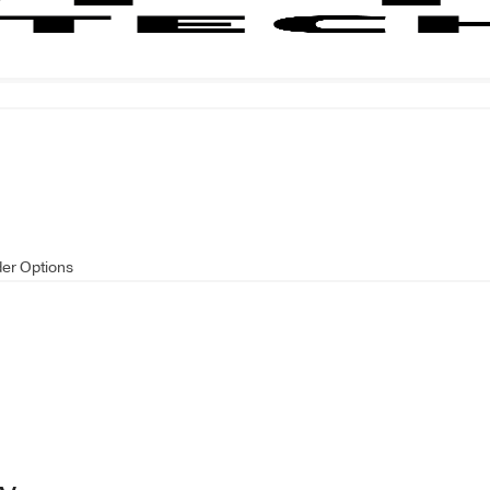
der Options