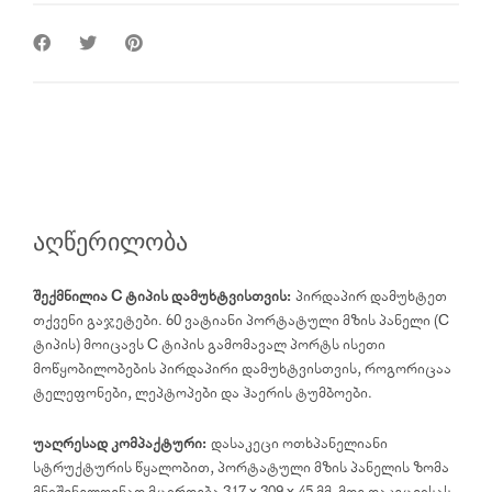
აღწერილობა
შექმნილია C ტიპის დამუხტვისთვის:
პირდაპირ დამუხტეთ
თქვენი გაჯეტები. 60 ვატიანი პორტატული მზის პანელი (C
ტიპის) მოიცავს C ტიპის გამომავალ პორტს ისეთი
მოწყობილობების პირდაპირი დამუხტვისთვის, როგორიცაა
ტელეფონები, ლეპტოპები და ჰაერის ტუმბოები.
უაღრესად კომპაქტური:
დასაკეცი ოთხპანელიანი
სტრუქტურის წყალობით, პორტატული მზის პანელის ზომა