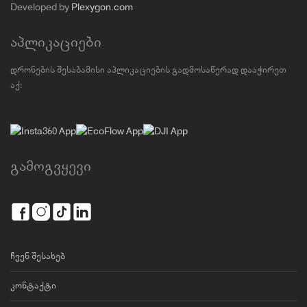
Developed by
Plexygon.com
აპლიკაციები
დრონების შესაბამისი აპლიკაციების გადმოსაწერად დააჭირეთ
აქ:
გამოგვყევი
ჩვენ შესახებ
კონტაქტი