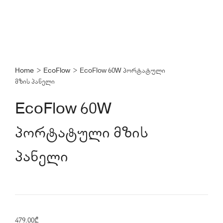
Home
>
EcoFlow
>
EcoFlow 60W პორტატული
მზის პანელი
EcoFlow 60W
პორტატული მზის
პანელი
479.00
₾