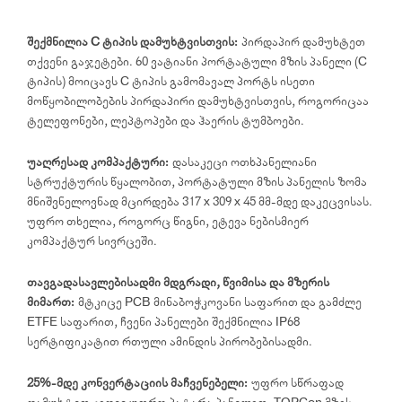
შექმნილია C ტიპის დამუხტვისთვის:
პირდაპირ დამუხტეთ
თქვენი გაჯეტები. 60 ვატიანი პორტატული მზის პანელი (C
ტიპის) მოიცავს C ტიპის გამომავალ პორტს ისეთი
მოწყობილობების პირდაპირი დამუხტვისთვის, როგორიცაა
ტელეფონები, ლეპტოპები და ჰაერის ტუმბოები.
უაღრესად კომპაქტური:
დასაკეცი ოთხპანელიანი
სტრუქტურის წყალობით, პორტატული მზის პანელის ზომა
მნიშვნელოვნად მცირდება 317 x 309 x 45 მმ-მდე დაკეცვისას.
უფრო თხელია, როგორც წიგნი, ეტევა ნებისმიერ
კომპაქტურ სივრცეში.
თავგადასავლებისადმი მდგრადი, წვიმისა და მზერის
მიმართ:
მტკიცე PCB მინაბოჭკოვანი საფარით და გამძლე
ETFE საფარით, ჩვენი პანელები შექმნილია IP68
სერტიფიკატით რთული ამინდის პირობებისადმი.
25%-მდე კონვერტაციის მაჩვენებელი:
უფრო სწრაფად