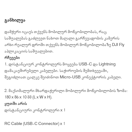
განხილვა
დამჭერი იცავს თქვენს მობილურ მოწყობილობას, რაც
საშუალებას გაძლევთ ნახოთ მაღალი გარჩევადობის კამერის
არხი რეალურ დროში თქვენს მობილურ მოწყობილობაზე DJI Fly
აპლიკაციის საშუალებით.
რჩევები
1. დისტანციურ კონტროლერს მოყვება USB-C და Lightning
დამაკავშირებელი კაბელები. საჭიროების შემთხვევაში,
შეგიძლიათ ცალკე შეიძინოთ Micro-USB კონექტორის კაბელი.
2. მაქსიმალური მხარდაჭერილი მობილური მოწყობილობის ზომა:
180 x 86 x 10 მმ (L x W x H).
ყუთში არის
დისტანციური კონტროლერი x 1
RC Cable (USB-C Connector) x 1