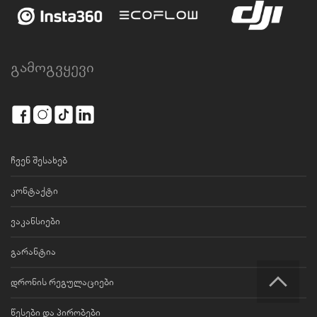
გამოგვყევი
ჩვენ შესახებ
კონტაქტი
ვაკანსიები
გარანტია
დრონის რეგულაციები
წესები და პირობები