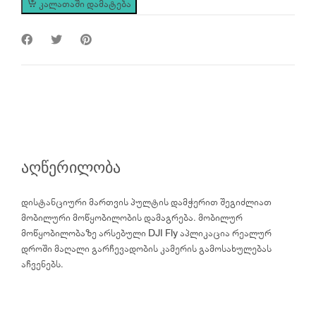
კალათაში დამატება
quantity
აღწერილობა
დისტანციური მართვის პულტის დამჭერით შეგიძლიათ
მობილური მოწყობილობის დამაგრება. მობილურ
მოწყობილობაზე არსებული DJI Fly აპლიკაცია რეალურ
დროში მაღალი გარჩევადობის კამერის გამოსახულებას
აჩვენებს.