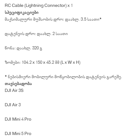
RC Cable (Lightning Connector) x 1
სპეციფიკაციები
მაქსიმალური მუშაობის დრო: დაახლ. 3.5 საათი*
დატენვის დრო: დაახლ. 2 საათი
წონა: დაახლ. 320 გ
ზომები: 104.2 x 150 x 45.2 მმ (L x W x H)
* ნებისმიერი მობილური მოწყობილობის დატენვის გარეშე.
თავსებადობა
DJI Air 3S
DJI Air 3
DJI Mini 4 Pro
DJI Mini 5 Pro