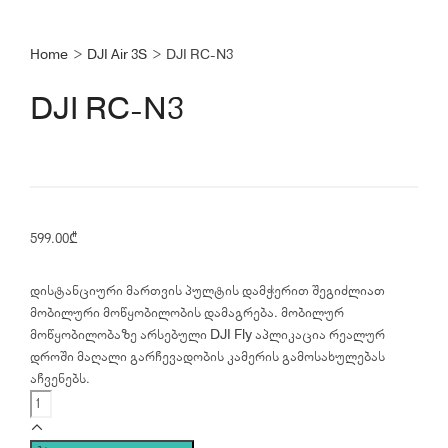
Home
>
DJI Air 3S
>
DJI RC-N3
DJI RC-N3
599.00
₾
დისტანციური მართვის პულტის დამჭერით შეგიძლიათ
მობილური მოწყობილობის დამაგრება. მობილურ
მოწყობილობაზე არსებული DJI Fly აპლიკაცია რეალურ
დროში მაღალი გარჩევადობის კამერის გამოსახულებას
აჩვენებს.
DJI
RC-
N3