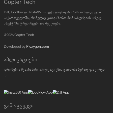
Copter Tech
DJI, Ecoflow და Insta360-ის ექსკლუზიური წარმომადგენელი
საქართველოში, რომელიც გთავაზობთ მომსახურების სრულ
სპექტრს: ტრენინგები და შეკეთება.
©2026 Copter Tech
Developed by
Plexygon.com
აპლიკაციები
დრონების შესაბამისი აპლიკაციების გადმოსაწერად დააჭირეთ
აქ:
გამოგვყევი