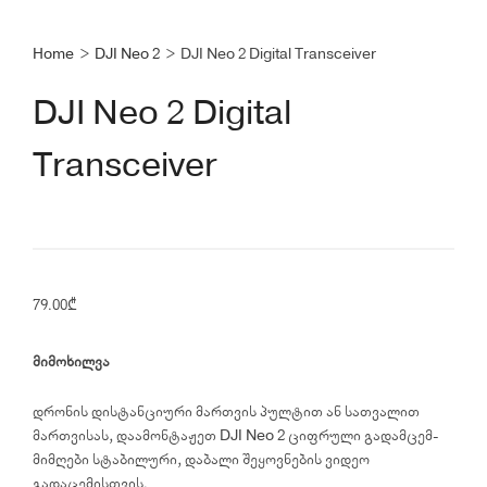
Home
>
DJI Neo 2
>
DJI Neo 2 Digital Transceiver
DJI Neo 2 Digital
Transceiver
79.00
₾
მიმოხილვა
დრონის დისტანციური მართვის პულტით ან სათვალით
მართვისას, დაამონტაჟეთ DJI Neo 2 ციფრული გადამცემ-
მიმღები სტაბილური, დაბალი შეყოვნების ვიდეო
გადაცემისთვის.