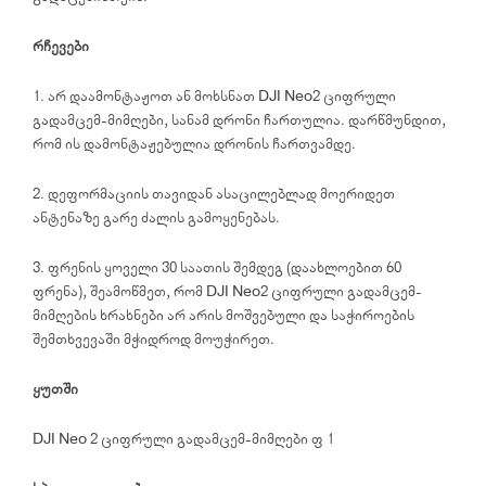
რჩევები
1. არ დაამონტაჟოთ ან მოხსნათ DJI Neo2 ციფრული
გადამცემ-მიმღები, სანამ დრონი ჩართულია. დარწმუნდით,
რომ ის დამონტაჟებულია დრონის ჩართვამდე.
2. დეფორმაციის თავიდან ასაცილებლად მოერიდეთ
ანტენაზე გარე ძალის გამოყენებას.
3. ფრენის ყოველი 30 საათის შემდეგ (დაახლოებით 60
ფრენა), შეამოწმეთ, რომ DJI Neo2 ციფრული გადამცემ-
მიმღების ხრახნები არ არის მოშვებული და საჭიროების
შემთხვევაში მჭიდროდ მოუჭირეთ.
ყუთში
DJI Neo 2 ციფრული გადამცემ-მიმღები × 1