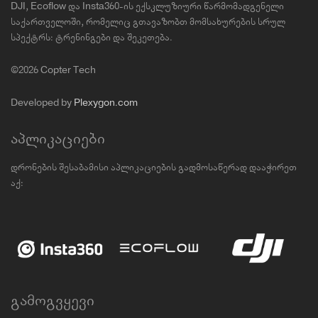
DJI, Ecoflow და Insta360-ის ექსკლუზიური წარმომადგენელი
საქართველოში, რომელიც გთავაზობთ მომსახურების სრულ
სპექტრს: ტრენინგები და შეკეთება.
©2026 Copter Tech
Developed by
Plexygon.com
აპლიკაციები
დრონების შესაბამისი აპლიკაციების გადმოსაწერად დააჭირეთ
აქ:
გამოგვყევი