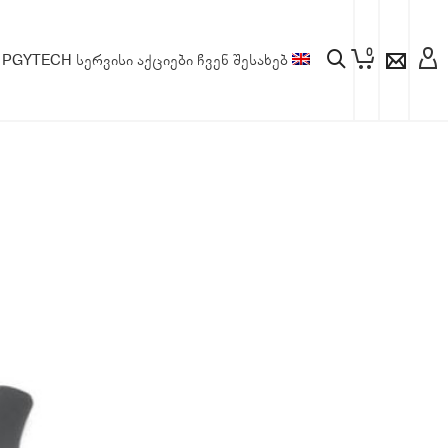
0
PGYTECH
სერვისი
აქციები
ჩვენ შესახებ