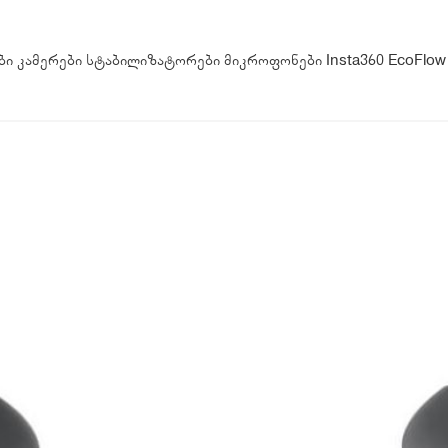
ბი
კამერები
სტაბილიზატორები
მიკროფონები
Insta360
EcoFlow