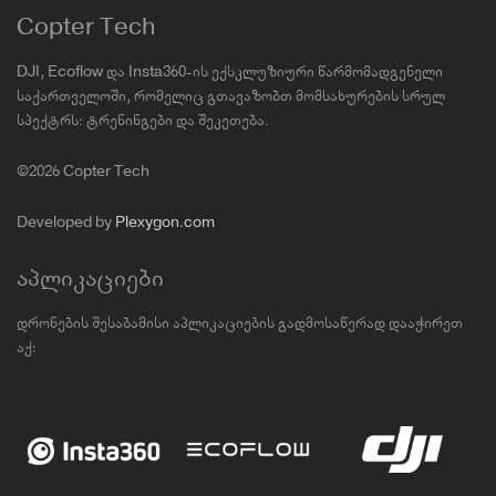
Copter Tech
DJI, Ecoflow და Insta360-ის ექსკლუზიური წარმომადგენელი
საქართველოში, რომელიც გთავაზობთ მომსახურების სრულ
სპექტრს: ტრენინგები და შეკეთება.
©2026 Copter Tech
Developed by
Plexygon.com
აპლიკაციები
დრონების შესაბამისი აპლიკაციების გადმოსაწერად დააჭირეთ
აქ: