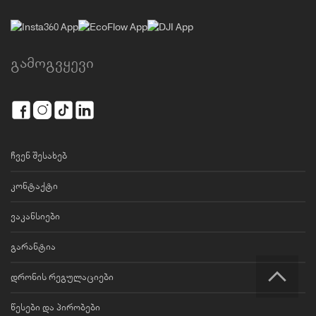
გამოგვყევი
ჩვენ შესახებ
კონტაქტი
ვაკანსიები
გარანტია
დრონის რეგულაციები
წესები და პირობები