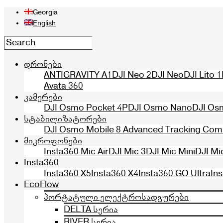
Georgia
English
დრონები
ANTIGRAVITY A1
DJI Neo 2
DJI Neo
DJI Lito 1
Avata 360
კამერები
DJI Osmo Pocket 4P
DJI Osmo Nano
DJI Os
სტაბილიზატორები
DJI Osmo Mobile 8 Advanced Tracking Co
მიკროფონები
Insta360 Mic Air
DJI Mic 3
DJI Mic Mini
DJI Mi
Insta360
Insta360 X5
Insta360 X4
Insta360 GO Ultra
In
EcoFlow
პორტატული ელექტროსადგურები
DELTA სერია
RIVER სერია