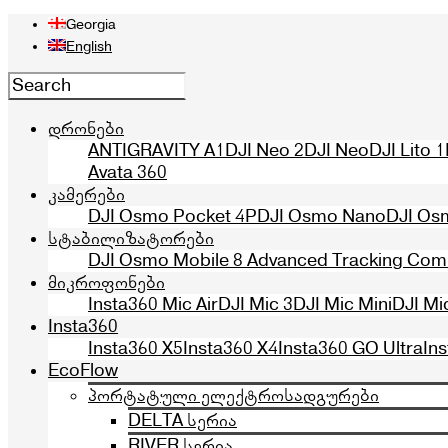
Georgia
English
დრონები
ANTIGRAVITY A1
DJI Neo 2
DJI Neo
DJI Lito 1
Avata 360
კამერები
DJI Osmo Pocket 4P
DJI Osmo Nano
DJI Os
სტაბილიზატორები
DJI Osmo Mobile 8 Advanced Tracking Co
მიკროფონები
Insta360 Mic Air
DJI Mic 3
DJI Mic Mini
DJI Mi
Insta360
Insta360 X5
Insta360 X4
Insta360 GO Ultra
In
EcoFlow
პორტატული ელექტროსადგურები
DELTA სერია
RIVER სერია