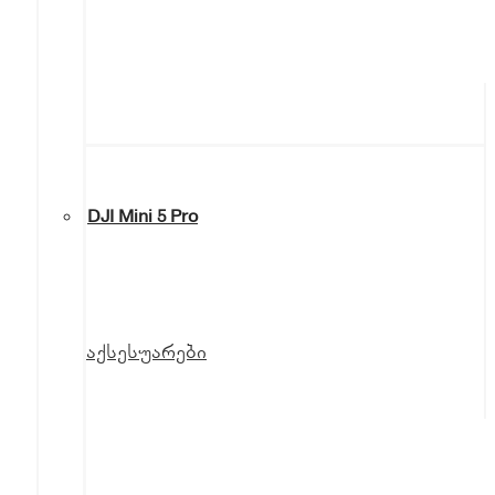
DJI Mini 5 Pro
აქსესუარები