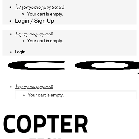
კალათა
კალათა
0
Your cart is empty.
Login / Sign Up
კალათა
კალათა
0
Your cart is empty.
Login
კალათა
კალათა
0
Your cart is empty.