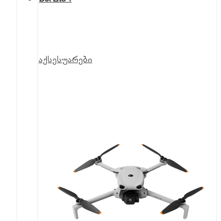
აქსესუარები