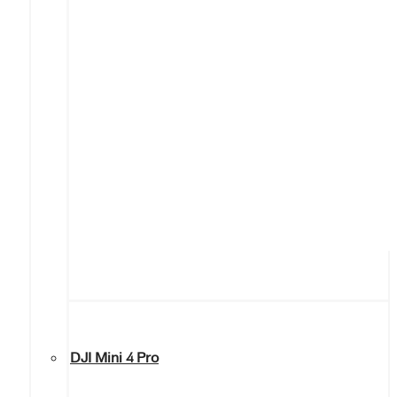
DJI Mini 4 Pro