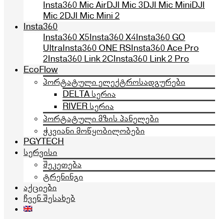
Insta360 Mic Air
DJI Mic 3
DJI Mic Mini
DJI
Mic 2
DJI Mic Mini 2
Insta360
Insta360 X5
Insta360 X4
Insta360 GO
Ultra
Insta360 ONE RS
Insta360 Ace Pro
2
Insta360 Link 2C
Insta360 Link 2 Pro
EcoFlow
პორტატული ელექტროსადგურები
DELTA სერია
RIVER სერია
პორტატული მზის პანელები
ჭკვიანი მოწყობილობები
PGYTECH
სერვისი
შეკეთება
ტრენინგი
აქციები
ჩვენ შესახებ