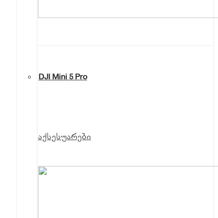
DJI Mini 5 Pro
აქსესუარები