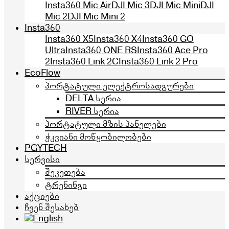
Insta360 Mic Air
DJI Mic 3
DJI Mic Mini
DJI
Mic 2
DJI Mic Mini 2
Insta360
Insta360 X5
Insta360 X4
Insta360 GO
Ultra
Insta360 ONE RS
Insta360 Ace Pro
2
Insta360 Link 2C
Insta360 Link 2 Pro
EcoFlow
პორტატული ელექტროსადგურები
DELTA სერია
RIVER სერია
პორტატული მზის პანელები
ჭკვიანი მოწყობილობები
PGYTECH
სერვისი
შეკეთება
ტრენინგი
აქციები
ჩვენ შესახებ