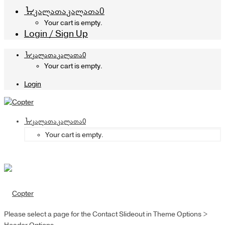
კალათა
კალათა
0
Your cart is empty.
Login / Sign Up
კალათა
კალათა
0
Your cart is empty.
Login
კალათა
კალათა
0
Your cart is empty.
Please select a page for the Contact Slideout in Theme Options >