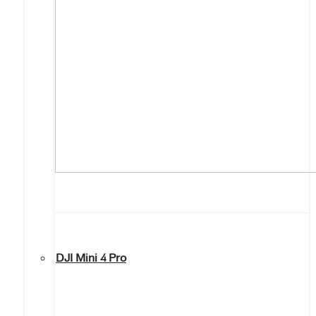
DJI Mini 4 Pro