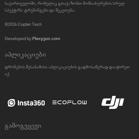
საქართველოში, რომელიც გთავაზობთ მომსახურების სრულ
სპექტრს: ტრენინგები და შეკეთება.
©2026 Copter Tech
Developed by
Plexygon.com
აპლიკაციები
დრონების შესაბამისი აპლიკაციების გადმოსაწერად დააჭირეთ
აქ:
გამოგვყევი