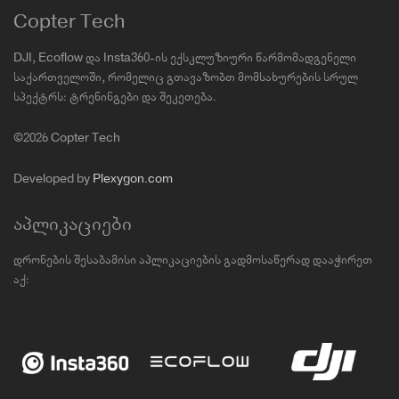
Copter Tech
DJI, Ecoflow და Insta360-ის ექსკლუზიური წარმომადგენელი
საქართველოში, რომელიც გთავაზობთ მომსახურების სრულ
სპექტრს: ტრენინგები და შეკეთება.
©2026 Copter Tech
Developed by
Plexygon.com
აპლიკაციები
დრონების შესაბამისი აპლიკაციების გადმოსაწერად დააჭირეთ
აქ: