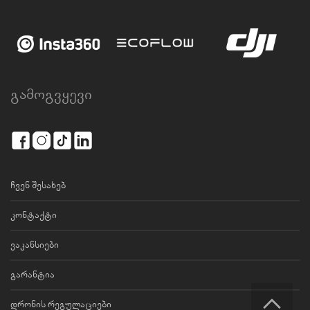
გამოგვყევი
ჩვენ შესახებ
კონტაქტი
ვაკანსიები
გარანტია
დრონის რეგულაციები