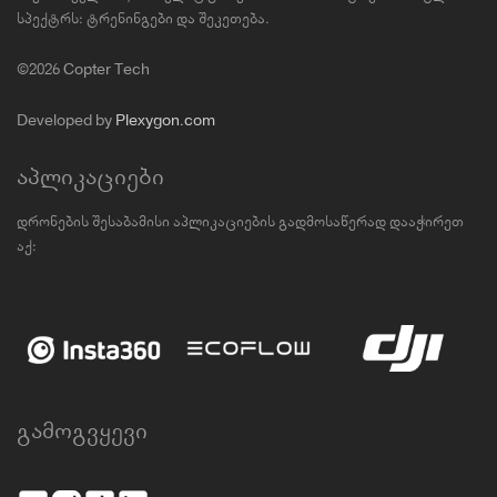
სპექტრს: ტრენინგები და შეკეთება.
©2026 Copter Tech
Developed by
Plexygon.com
აპლიკაციები
დრონების შესაბამისი აპლიკაციების გადმოსაწერად დააჭირეთ
აქ:
გამოგვყევი