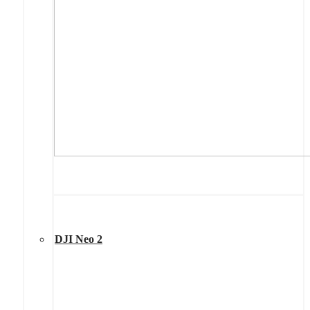
DJI Neo 2