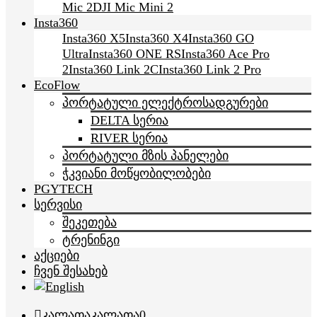
Mic 2
DJI Mic Mini 2
Insta360
Insta360 X5
Insta360 X4
Insta360 GO
Ultra
Insta360 ONE RS
Insta360 Ace Pro
2
Insta360 Link 2C
Insta360 Link 2 Pro
EcoFlow
პორტატული ელექტროსადგურები
DELTA სერია
RIVER სერია
პორტატული მზის პანელები
ჭკვიანი მოწყობილობები
PGYTECH
სერვისი
შეკეთება
ტრენინგი
აქციები
ჩვენ შესახებ
კალათა
კალათა
0