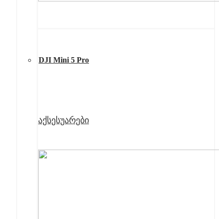
DJI Mini 5 Pro
აქსესუარები