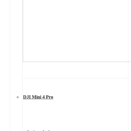
DJI Mini 4 Pro