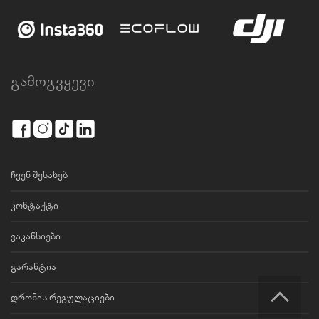
გამოგვყევი
ჩვენ შესახებ
კონტაქტი
ვაკანსიები
გარანტია
დრონის რეგულაციები