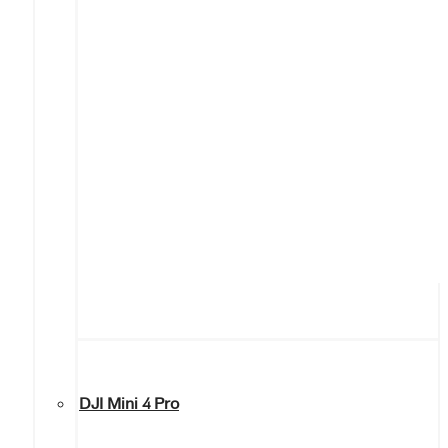
DJI Mini 4 Pro