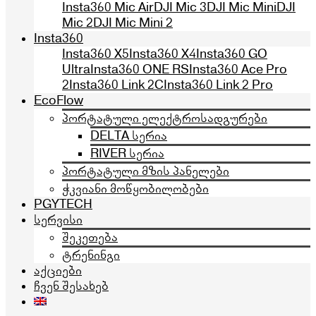
Insta360 Mic Air
DJI Mic 3
DJI Mic Mini
DJI
Mic 2
DJI Mic Mini 2
Insta360
Insta360 X5
Insta360 X4
Insta360 GO
Ultra
Insta360 ONE RS
Insta360 Ace Pro
2
Insta360 Link 2C
Insta360 Link 2 Pro
EcoFlow
პორტატული ელექტროსადგურები
DELTA სერია
RIVER სერია
პორტატული მზის პანელები
ჭკვიანი მოწყობილობები
PGYTECH
სერვისი
შეკეთება
ტრენინგი
აქციები
ჩვენ შესახებ