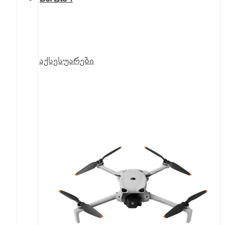
აქსესუარები