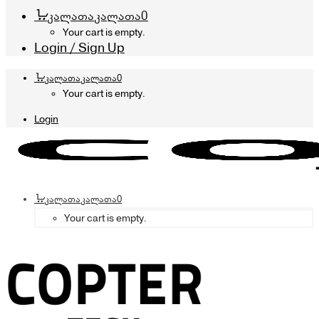
კალათა
კალათა
0
Your cart is empty.
Login / Sign Up
კალათა
კალათა
0
Your cart is empty.
Login
კალათა
კალათა
0
Your cart is empty.