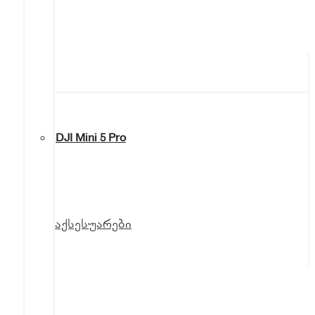
DJI Mini 5 Pro
აქსესუარები