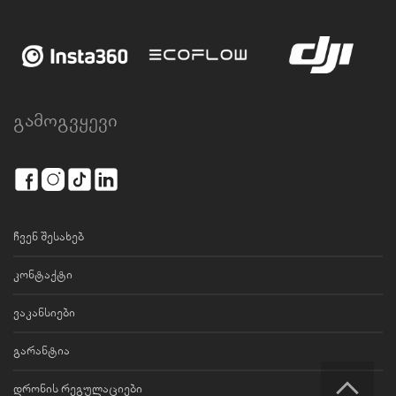
გამოგვყევი
ჩვენ შესახებ
კონტაქტი
ვაკანსიები
გარანტია
დრონის რეგულაციები