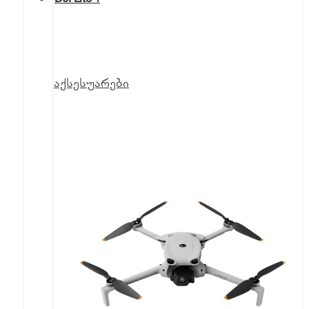
აქსესუარები