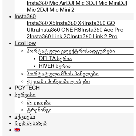
Insta360 Mic Air
DJI Mic 3
DJI Mic Mini
DJI
Mic 2
DJI Mic Mini 2
Insta360
Insta360 X5
Insta360 X4
Insta360 GO
Ultra
Insta360 ONE RS
Insta360 Ace Pro
2
Insta360 Link 2C
Insta360 Link 2 Pro
EcoFlow
პორტატული ელექტროსადგურები
DELTA სერია
RIVER სერია
პორტატული მზის პანელები
ჭკვიანი მოწყობილობები
PGYTECH
სერვისი
შეკეთება
ტრენინგი
აქციები
ჩვენ შესახებ