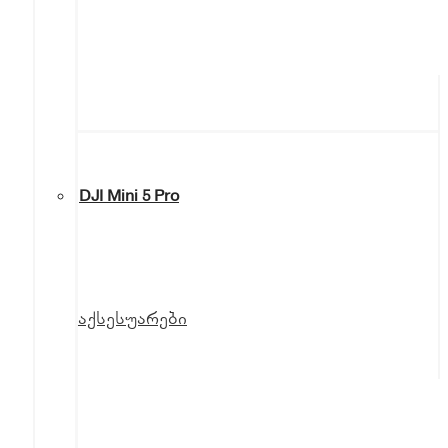
DJI Mini 5 Pro
აქსესუარები