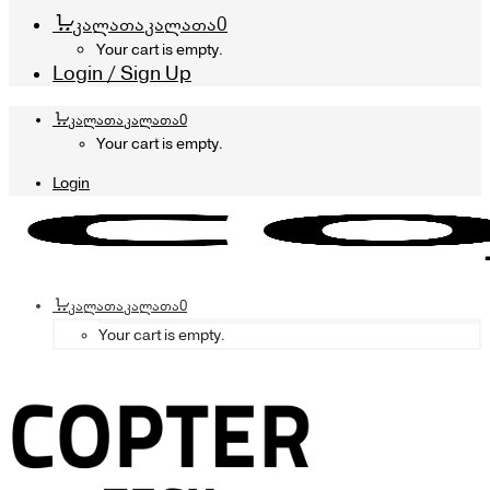
კალათა
კალათა
0
Your cart is empty.
Login / Sign Up
კალათა
კალათა
0
Your cart is empty.
Login
კალათა
კალათა
0
Your cart is empty.