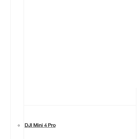
DJI Mini 4 Pro