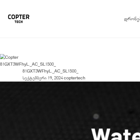
დრონე
81GXT3WFhyL._AC_SL1500_
81GXT3WFhyL._AC_SL1500_
სექტემბერი 19, 2024
coptertech