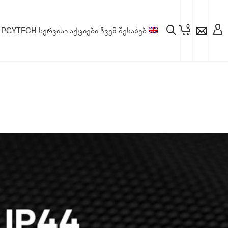
0
PGYTECH
სერვისი
აქციები
ჩვენ შესახებ