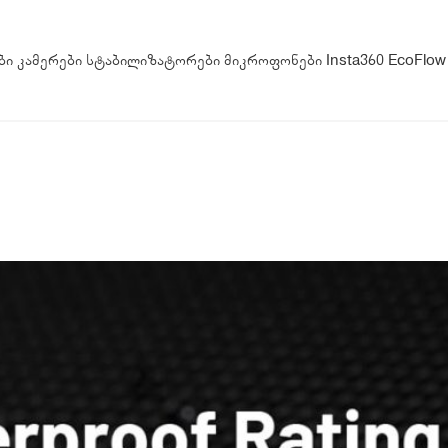
ბი
კამერები
სტაბილიზატორები
მიკროფონები
Insta360
EcoFlow