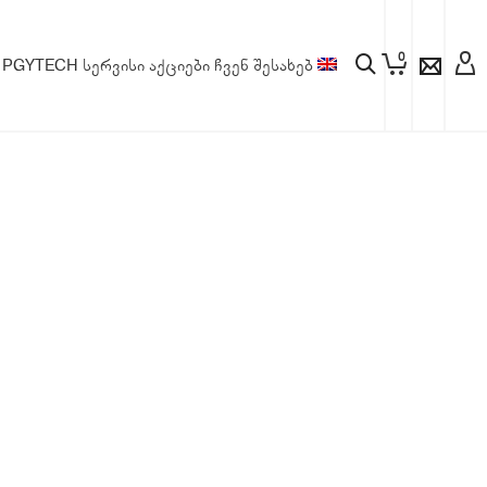
0
PGYTECH
სერვისი
აქციები
ჩვენ შესახებ