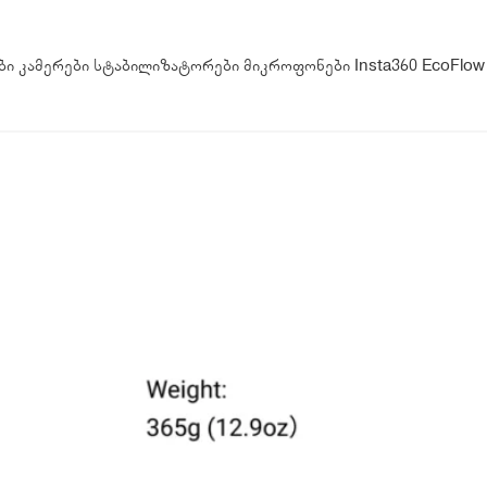
ბი
კამერები
სტაბილიზატორები
მიკროფონები
Insta360
EcoFlow