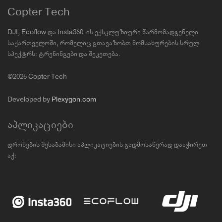
Copter Tech
DJI, Ecoflow და Insta360-ის ექსკლუზიური წარმომადგენელი
საქართველოში, რომელიც გთავაზობთ მომსახურების სრულ
სპექტრს: ტრენინგები და შეკეთება.
©2026 Copter Tech
Developed by
Plexygon.com
აპლიკაციები
დრონების შესაბამისი აპლიკაციების გადმოსაწერად დააჭირეთ
აქ: