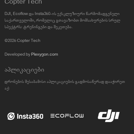
Copter Tech
DJI, Ecoflow და Insta360-ის ექსკლუზიური წარმომადგენელი
საქართველოში, რომელიც გთავაზობთ მომსახურების სრულ
სპექტრს: ტრენინგები და შეკეთება.
©2026 Copter Tech
Developed by
Plexygon.com
აპლიკაციები
დრონების შესაბამისი აპლიკაციების გადმოსაწერად დააჭირეთ
აქ: