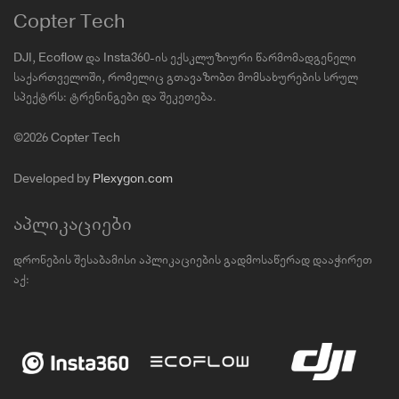
Copter Tech
DJI, Ecoflow და Insta360-ის ექსკლუზიური წარმომადგენელი
საქართველოში, რომელიც გთავაზობთ მომსახურების სრულ
სპექტრს: ტრენინგები და შეკეთება.
©2026 Copter Tech
Developed by
Plexygon.com
აპლიკაციები
დრონების შესაბამისი აპლიკაციების გადმოსაწერად დააჭირეთ
აქ: