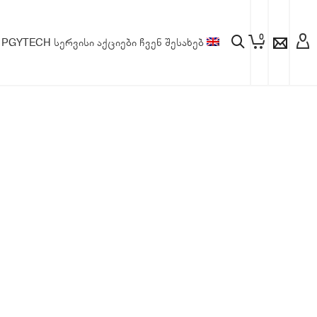
0
PGYTECH
სერვისი
აქციები
ჩვენ შესახებ