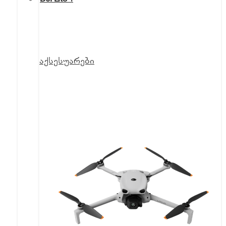
აქსესუარები