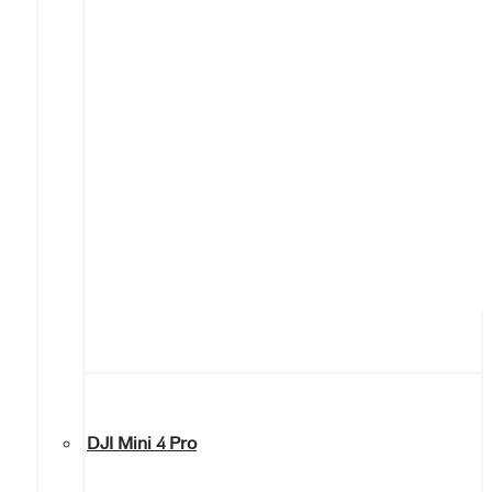
DJI Mini 4 Pro