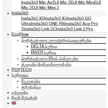
Insta360 Mic Air
DJI Mic 3
DJI Mic Mini
DJI
Mic 2
DJI Mic Mini 2
Insta360
Insta360 X5
Insta360 X4
Insta360 GO
Ultra
Insta360 ONE RS
Insta360 Ace Pro
2
Insta360 Link 2C
Insta360 Link 2 Pro
EcoFlow
პორტატული ელექტროსადგურები
DELTA სერია
RIVER სერია
პორტატული მზის პანელები
ჭკვიანი მოწყობილობები
PGYTECH
სერვისი
შეკეთება
ტრენინგი
აქციები
ჩვენ შესახებ