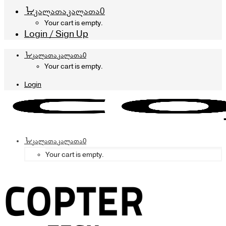
კალათა
კალათა
0
Your cart is empty.
Login / Sign Up
კალათა
კალათა
0
Your cart is empty.
Login
კალათა
კალათა
0
Your cart is empty.