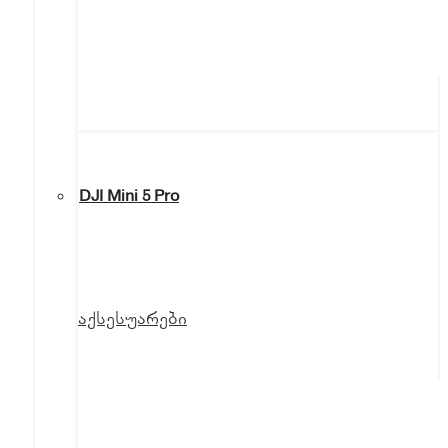
DJI Mini 5 Pro
აქსესუარები