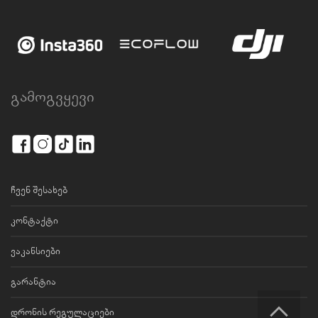
გამოგვყევი
ჩვენ შესახებ
კონტაქტი
ვაკანსიები
გარანტია
დრონის რეგულაციები