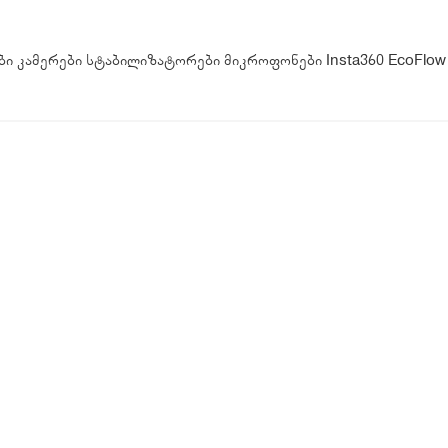
ბი
კამერები
სტაბილიზატორები
მიკროფონები
Insta360
EcoFlow