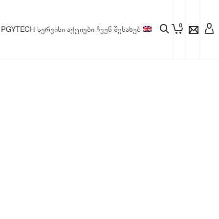
0
PGYTECH
სერვისი
აქციები
ჩვენ შესახებ