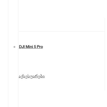
DJI Mini 5 Pro
აქსესუარები