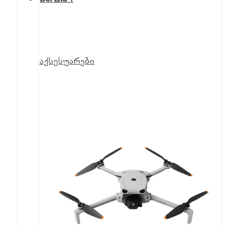
აქსესუარები