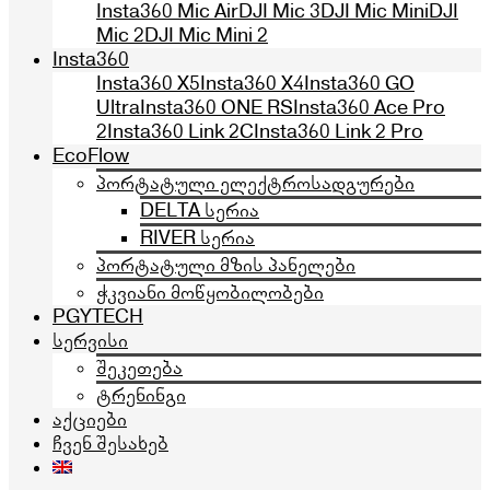
Insta360 Mic Air
DJI Mic 3
DJI Mic Mini
DJI
Mic 2
DJI Mic Mini 2
Insta360
Insta360 X5
Insta360 X4
Insta360 GO
Ultra
Insta360 ONE RS
Insta360 Ace Pro
2
Insta360 Link 2C
Insta360 Link 2 Pro
EcoFlow
პორტატული ელექტროსადგურები
DELTA სერია
RIVER სერია
პორტატული მზის პანელები
ჭკვიანი მოწყობილობები
PGYTECH
სერვისი
შეკეთება
ტრენინგი
აქციები
ჩვენ შესახებ