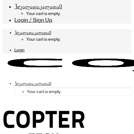
კალათა
კალათა
0
Your cart is empty.
Login / Sign Up
კალათა
კალათა
0
Your cart is empty.
Login
კალათა
კალათა
0
Your cart is empty.