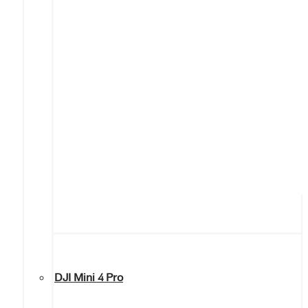
DJI Mini 4 Pro