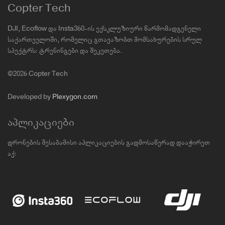
Copter Tech
DJI, Ecoflow და Insta360-ის ექსკლუზიური წარმომადგენელი
საქართველოში, რომელიც გთავაზობთ მომსახურების სრულ
სპექტრს: ტრენინგები და შეკეთება.
©2026 Copter Tech
Developed by
Plexygon.com
აპლიკაციები
დრონების შესაბამისი აპლიკაციების გადმოსაწერად დააჭირეთ
აქ: