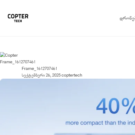
დრონე
Frame_1612707461
Frame_1612707461
სექტემბერი 26, 2025
coptertech