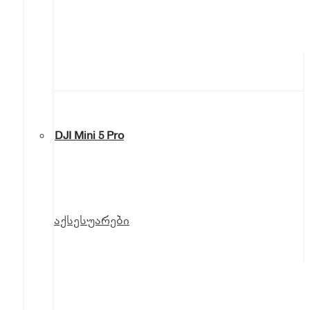
DJI Mini 5 Pro
აქსესუარები