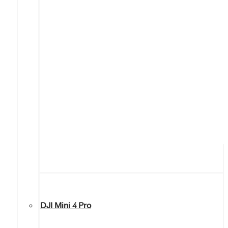
DJI Mini 4 Pro