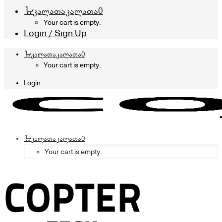
კალათა
კალათა
0
Your cart is empty.
Login / Sign Up
კალათა
კალათა
0
Your cart is empty.
Login
კალათა
კალათა
0
Your cart is empty.