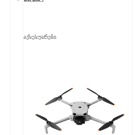
აქსესუარები