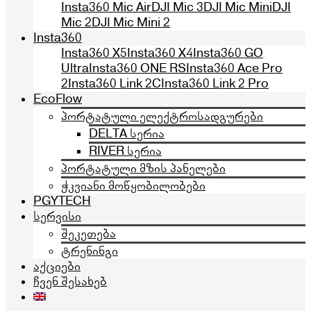
Insta360 Mic Air
DJI Mic 3
DJI Mic Mini
DJI
Mic 2
DJI Mic Mini 2
Insta360
Insta360 X5
Insta360 X4
Insta360 GO
Ultra
Insta360 ONE RS
Insta360 Ace Pro
2
Insta360 Link 2C
Insta360 Link 2 Pro
EcoFlow
პორტატული ელექტროსადგურები
DELTA სერია
RIVER სერია
პორტატული მზის პანელები
ჭკვიანი მოწყობილობები
PGYTECH
სერვისი
შეკეთება
ტრენინგი
აქციები
ჩვენ შესახებ