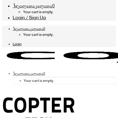
კალათა
კალათა
0
Your cart is empty.
Login / Sign Up
კალათა
კალათა
0
Your cart is empty.
Login
კალათა
კალათა
0
Your cart is empty.