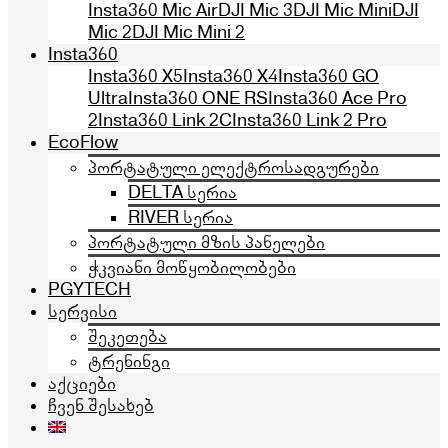
Insta360 Mic Air
DJI Mic 3
DJI Mic Mini
DJI
Mic 2
DJI Mic Mini 2
Insta360
Insta360 X5
Insta360 X4
Insta360 GO
Ultra
Insta360 ONE RS
Insta360 Ace Pro
2
Insta360 Link 2C
Insta360 Link 2 Pro
EcoFlow
პორტატული ელექტროსადგურები
DELTA სერია
RIVER სერია
პორტატული მზის პანელები
ჭკვიანი მოწყობილობები
PGYTECH
სერვისი
შეკეთება
ტრენინგი
აქციები
ჩვენ შესახებ