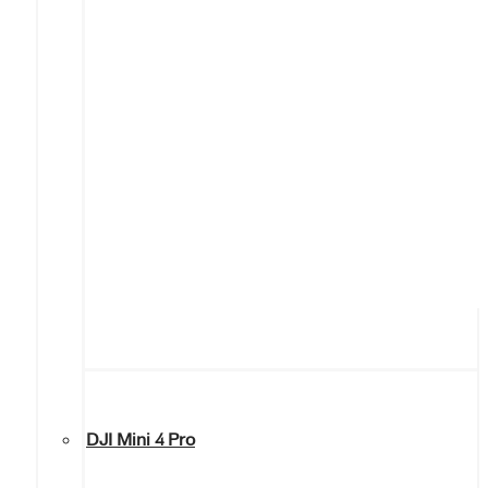
DJI Mini 4 Pro