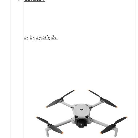
აქსესუარები