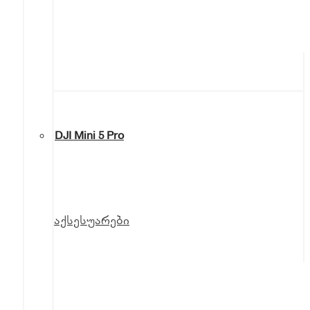
DJI Mini 5 Pro
აქსესუარები