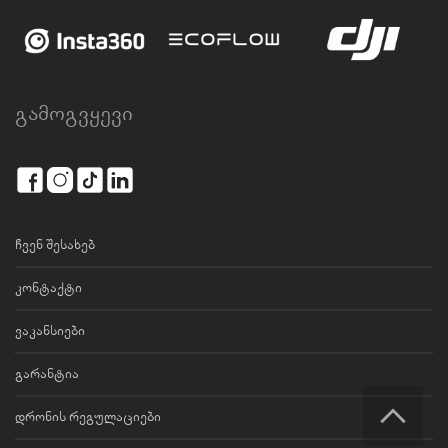
გამოგვყევი
ჩვენ შესახებ
კონტაქტი
ვაკანსიები
გარანტია
დრონის რეგულაციები