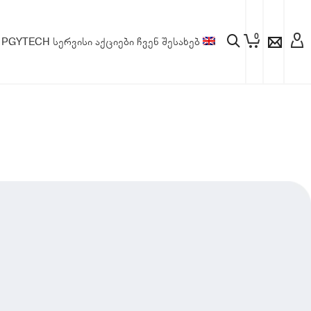
0
PGYTECH
სერვისი
აქციები
ჩვენ შესახებ