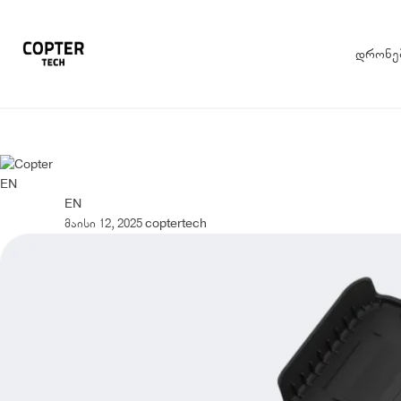
დრონე
EN
EN
მაისი 12, 2025
coptertech