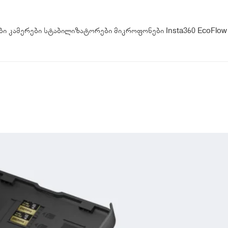
ბი
კამერები
სტაბილიზატორები
მიკროფონები
Insta360
EcoFlow