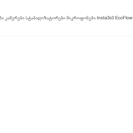
ბი
კამერები
სტაბილიზატორები
მიკროფონები
Insta360
EcoFlow