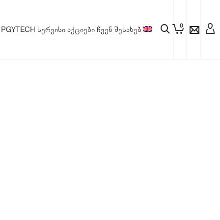
0
PGYTECH
სერვისი
აქციები
ჩვენ შესახებ