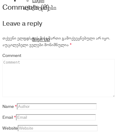
Login
Comments (0)
აქსესუარები
Leave a reply
თქვენი ელფოსტის მისამართი გამოქვეყნებული არ იყო.
Sign Up
აუცილებელი ველები მონიშნულია
*
Comment
Name
*
Email
*
Website