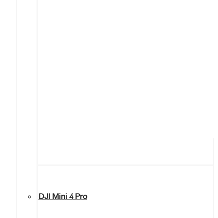
DJI Mini 4 Pro