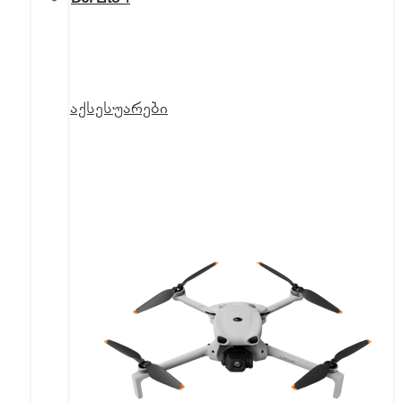
აქსესუარები