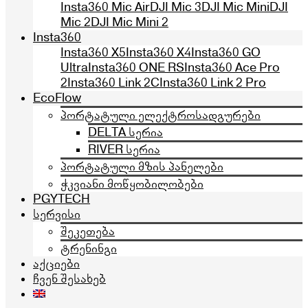
Insta360 Mic Air
DJI Mic 3
DJI Mic Mini
DJI
Mic 2
DJI Mic Mini 2
Insta360
Insta360 X5
Insta360 X4
Insta360 GO
Ultra
Insta360 ONE RS
Insta360 Ace Pro
2
Insta360 Link 2C
Insta360 Link 2 Pro
EcoFlow
პორტატული ელექტროსადგურები
DELTA სერია
RIVER სერია
პორტატული მზის პანელები
ჭკვიანი მოწყობილობები
PGYTECH
სერვისი
შეკეთება
ტრენინგი
აქციები
ჩვენ შესახებ