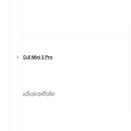
DJI Mini 5 Pro
აქსესუარები