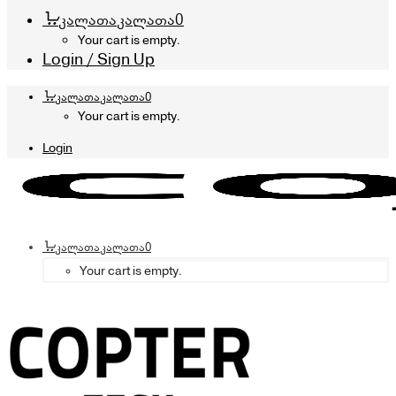
კალათა
კალათა
0
Your cart is empty.
Login / Sign Up
კალათა
კალათა
0
Your cart is empty.
Login
კალათა
კალათა
0
Your cart is empty.