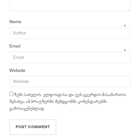
Name
*
Email
*
Website
ჩემი სახელის. ელფოსტისა და ვებ-გვერდის მისამართის
შენახვა ამ ბრაუზერში შემდგომში კომენტარებში
გამოსაყენებლად.