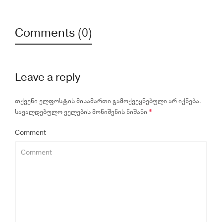
Comments (0)
Leave a reply
თქვენი ელფოსტის მისამართი გამოქვეყნებული არ იქნება.
სავალდებულო ველების მონიშვნის ნიშანი
*
Comment