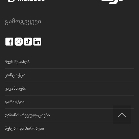
გამოგვყევი
ჩვენ შესახებ
კონტაქტი
ვაკანსიები
გარანტია
დრონის რეგულაციები
წესები და პირობები