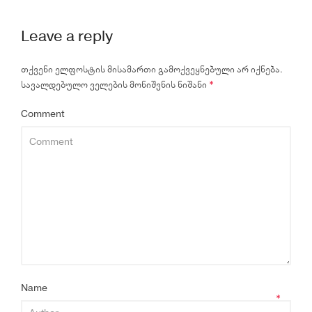
Leave a reply
თქვენი ელფოსტის მისამართი გამოქვეყნებული არ იქნება.
სავალდებულო ველების მონიშვნის ნიშანი
*
Comment
Name
*