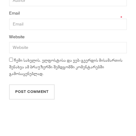
Email
*
Website
ჩემი სახელის. ელფოსტისა და ვებ-გვერდის მისამართის
შენახვა ამ ბრაუზერში შემდგომში კომენტარებში
გამოსაყენებლად.