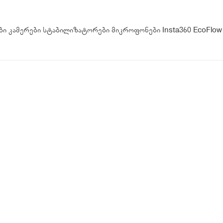
ბი
კამერები
სტაბილიზატორები
მიკროფონები
Insta360
EcoFlow