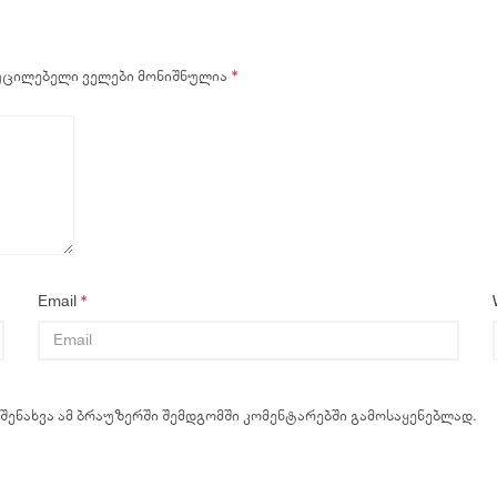
უცილებელი ველები მონიშნულია
*
Email
*
 შენახვა ამ ბრაუზერში შემდგომში კომენტარებში გამოსაყენებლად.