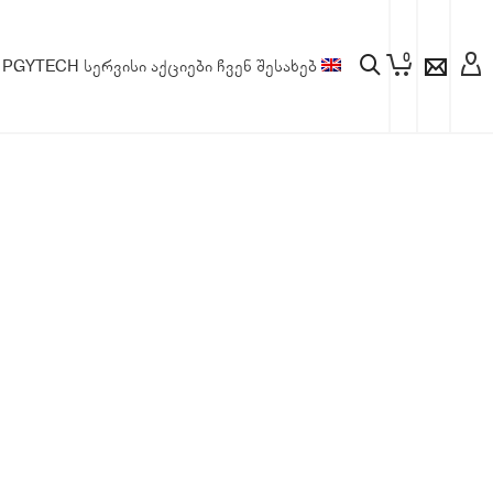
0
PGYTECH
სერვისი
აქციები
ჩვენ შესახებ