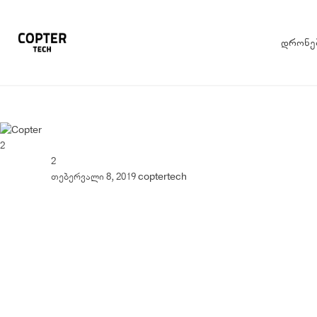
დრონე
2
2
თებერვალი 8, 2019
coptertech