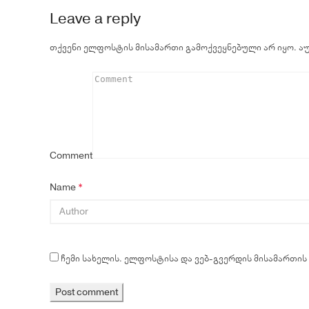
Leave a reply
თქვენი ელფოსტის მისამართი გამოქვეყნებული არ იყო.
ა
Comment
Name
*
ჩემი სახელის. ელფოსტისა და ვებ-გვერდის მისამართის