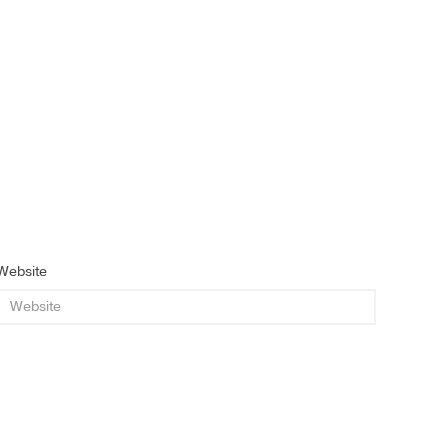
Website