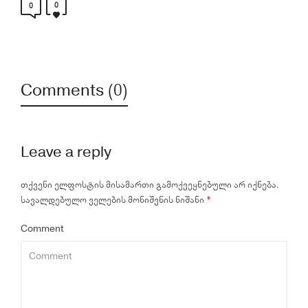
0
0
Comments (0)
Leave a reply
თქვენი ელფოსტის მისამართი გამოქვეყნებული არ იქნება.
სავალდებულო ველების მონიშვნის ნიშანი
*
Comment