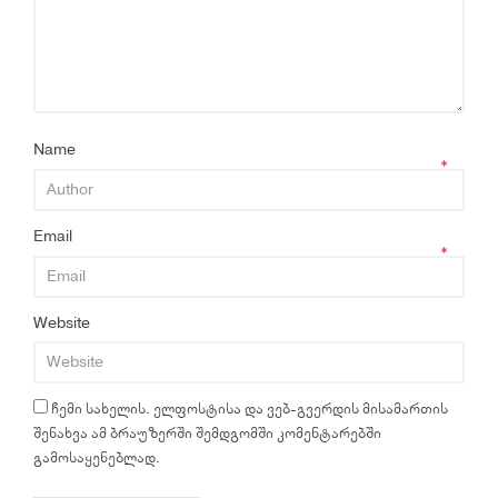
Name
*
Email
*
Website
ჩემი სახელის. ელფოსტისა და ვებ-გვერდის მისამართის
შენახვა ამ ბრაუზერში შემდგომში კომენტარებში
გამოსაყენებლად.